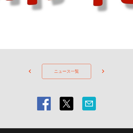
ニュース一覧