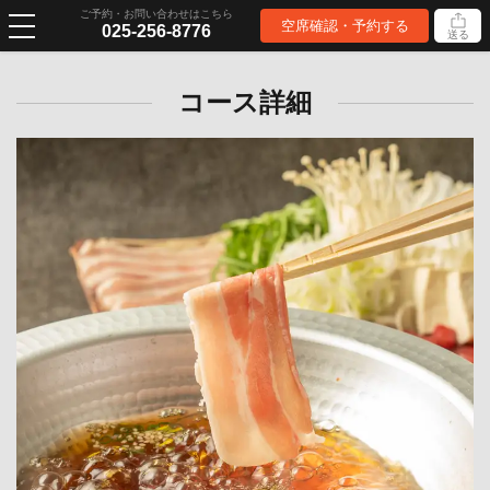
ご予約・お問い合わせはこちら
空席確認・予約する
025-256-8776
送る
コース詳細